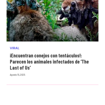
VIRAL
¡Encuentran conejos con tentáculos!:
Parecen los animales infectados de ‘The
Last of Us’
Agosto 15, 2025