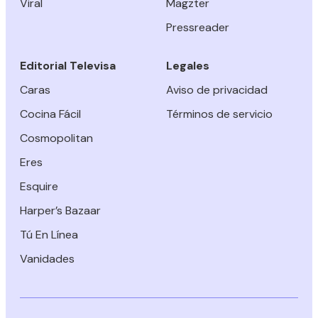
Viral
Magzter
Pressreader
Editorial Televisa
Legales
Caras
Aviso de privacidad
Cocina Fácil
Términos de servicio
Cosmopolitan
Eres
Esquire
Harper’s Bazaar
Tú En Línea
Vanidades