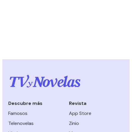
Descubre más
Revista
Famosos
App Store
Telenovelas
Zinio