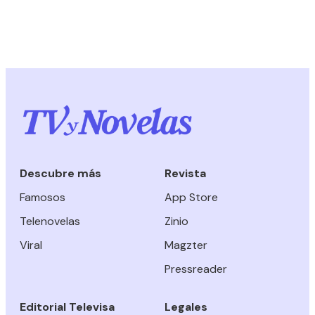
Descubre más
Revista
Famosos
App Store
Telenovelas
Zinio
Viral
Magzter
Pressreader
Editorial Televisa
Legales