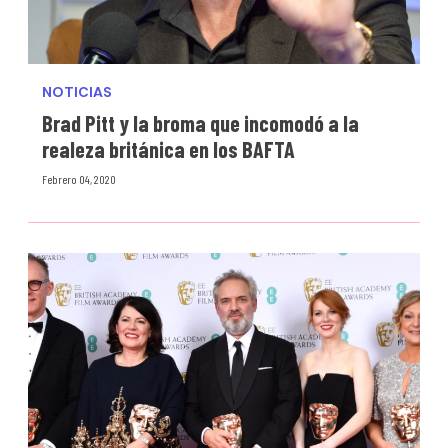
NOTICIAS
Brad Pitt y la broma que incomodó a la
realeza británica en los BAFTA
Febrero 04, 2020