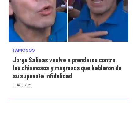
FAMOSOS
Jorge Salinas vuelve a prenderse contra
los chismosos y mugrosos que hablaron de
su supuesta infidelidad
Julio 06, 2023