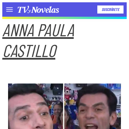
SUSCRÍBETE
Menú
ANNA PAULA
CASTILLO