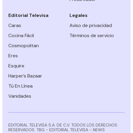
Editorial Televisa
Legales
Caras
Aviso de privacidad
Cocina Fácil
Términos de servicio
Cosmopolitan
Eres
Esquire
Harper’s Bazaar
Tú En Línea
Vanidades
EDITORIAL TELEVISA S.A. DE C.V. TODOS LOS DERECHOS
RESERVADOS. TBG - EDITORIAL TELEVISA - NEWS