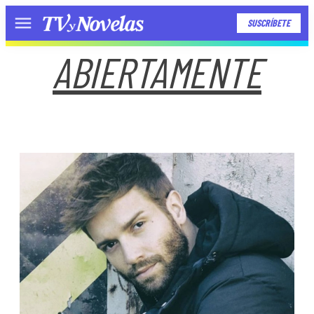
SUSCRÍBETE
Menú
ABIERTAMENTE