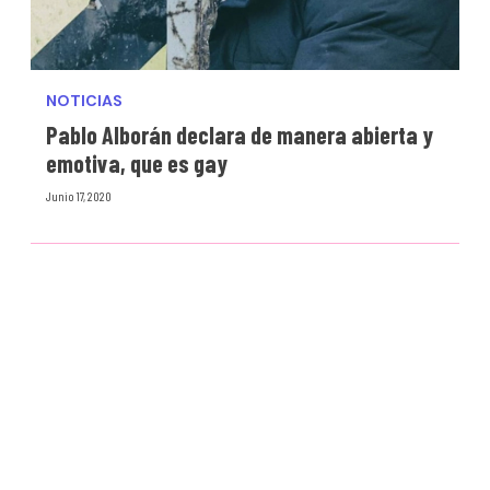
NOTICIAS
Pablo Alborán declara de manera abierta y
emotiva, que es gay
Junio 17, 2020