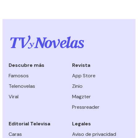
Descubre más
Revista
Famosos
App Store
Telenovelas
Zinio
Viral
Magzter
Pressreader
Editorial Televisa
Legales
Caras
Aviso de privacidad