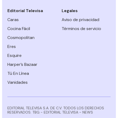
Editorial Televisa
Legales
Caras
Aviso de privacidad
Cocina Fácil
Términos de servicio
Cosmopolitan
Eres
Esquire
Harper’s Bazaar
Tú En Línea
Vanidades
EDITORIAL TELEVISA S.A. DE C.V. TODOS LOS DERECHOS
RESERVADOS. TBG - EDITORIAL TELEVISA - NEWS