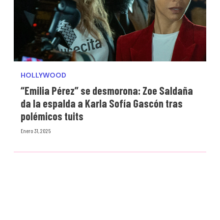
HOLLYWOOD
“Emilia Pérez” se desmorona: Zoe Saldaña
da la espalda a Karla Sofía Gascón tras
polémicos tuits
Enero 31, 2025