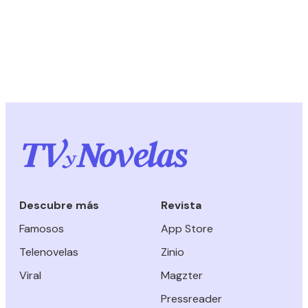
Descubre más
Revista
Famosos
App Store
Telenovelas
Zinio
Viral
Magzter
Pressreader