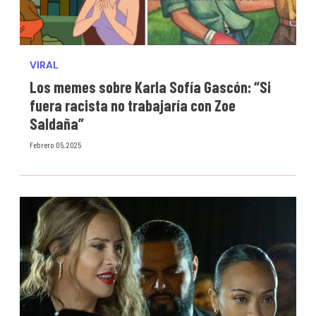
VIRAL
Los memes sobre Karla Sofía Gascón: “Si
fuera racista no trabajaría con Zoe
Saldaña”
Febrero 05, 2025