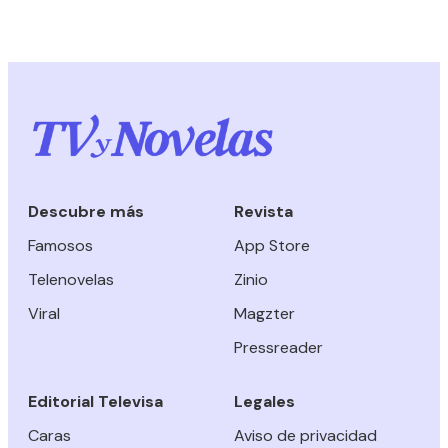
Descubre más
Revista
Famosos
App Store
Telenovelas
Zinio
Viral
Magzter
Pressreader
Editorial Televisa
Legales
Caras
Aviso de privacidad