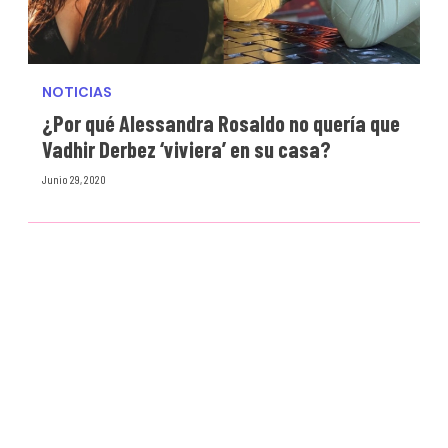
NOTICIAS
¿Por qué Alessandra Rosaldo no quería que
Vadhir Derbez ‘viviera’ en su casa?
Junio 29, 2020