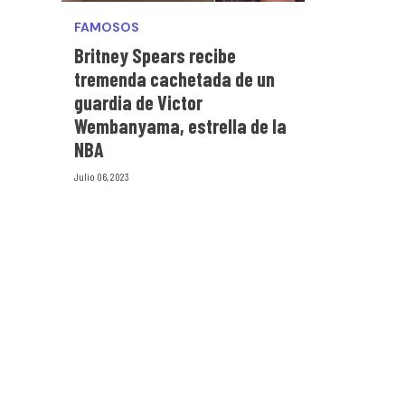
FAMOSOS
Britney Spears recibe
tremenda cachetada de un
guardia de Victor
Wembanyama, estrella de la
NBA
Julio 06, 2023