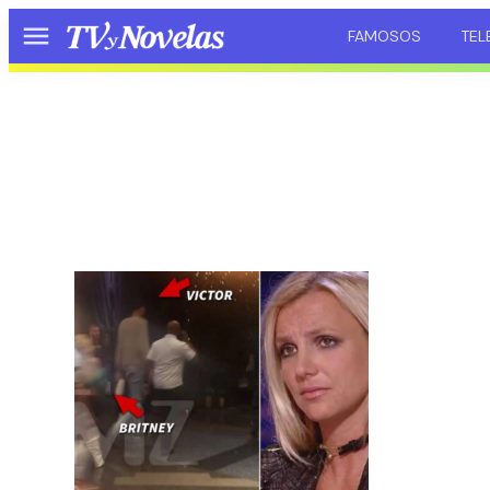
FAMOSOS
TEL
Menú