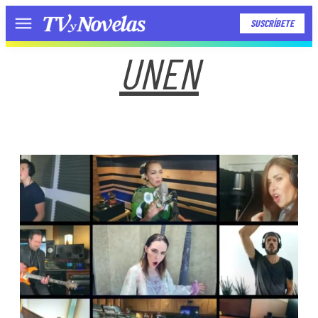
SUSCRÍBETE
Menú
UNEN