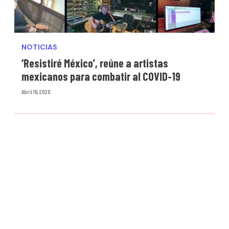
NOTICIAS
‘Resistiré México’, reúne a artistas
mexicanos para combatir al COVID-19
Abril 16, 2020