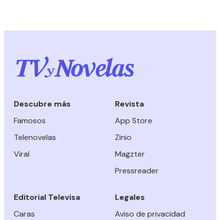
Descubre más
Revista
Famosos
App Store
Telenovelas
Zinio
Viral
Magzter
Pressreader
Editorial Televisa
Legales
Caras
Aviso de privacidad