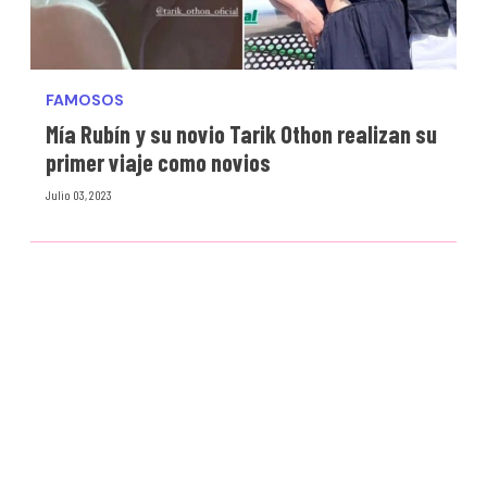
FAMOSOS
Mía Rubín y su novio Tarik Othon realizan su
primer viaje como novios
Julio 03, 2023