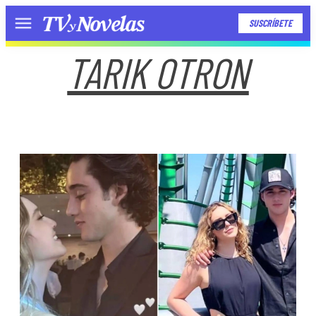
SUSCRÍBETE
Menú
TARIK OTRON