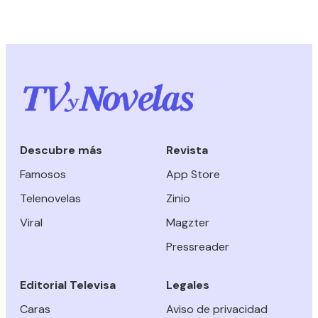
Descubre más
Revista
Famosos
App Store
Telenovelas
Zinio
Viral
Magzter
Pressreader
Editorial Televisa
Legales
Caras
Aviso de privacidad