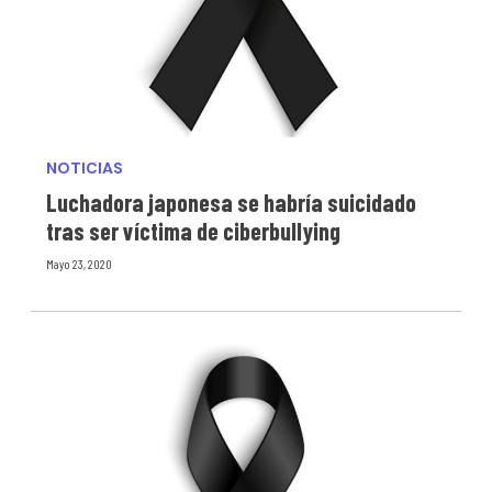
NOTICIAS
Luchadora japonesa se habría suicidado
tras ser víctima de ciberbullying
Mayo 23, 2020