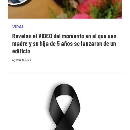
VIRAL
Revelan el VIDEO del momento en el que una
madre y su hija de 5 años se lanzaron de un
edificio
Agosto 19, 2024