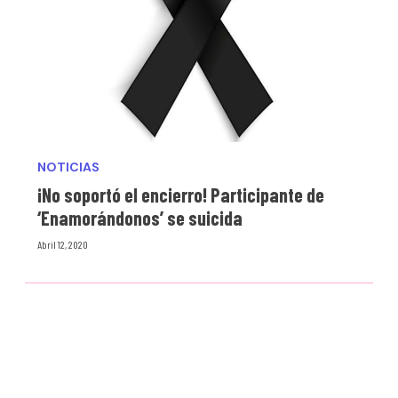
NOTICIAS
¡No soportó el encierro! Participante de
‘Enamorándonos’ se suicida
Abril 12, 2020