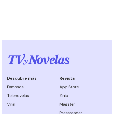
Descubre más
Revista
Famosos
App Store
Telenovelas
Zinio
Viral
Magzter
Pressreader