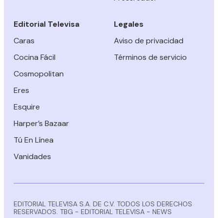
Editorial Televisa
Legales
Caras
Aviso de privacidad
Cocina Fácil
Términos de servicio
Cosmopolitan
Eres
Esquire
Harper’s Bazaar
Tú En Línea
Vanidades
EDITORIAL TELEVISA S.A. DE C.V. TODOS LOS DERECHOS
RESERVADOS. TBG - EDITORIAL TELEVISA - NEWS