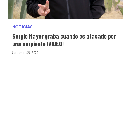
NOTICIAS
Sergio Mayer graba cuando es atacado por
una serpiente ¡VIDEO!
Septiembre 28, 2020