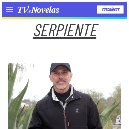
SUSCRÍBETE
Menú
SERPIENTE