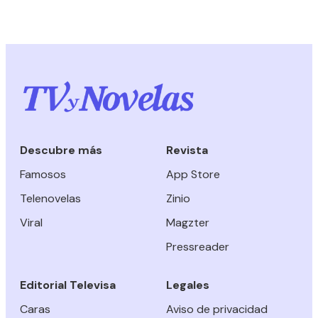
Descubre más
Revista
Famosos
App Store
Telenovelas
Zinio
Viral
Magzter
Pressreader
Editorial Televisa
Legales
Caras
Aviso de privacidad