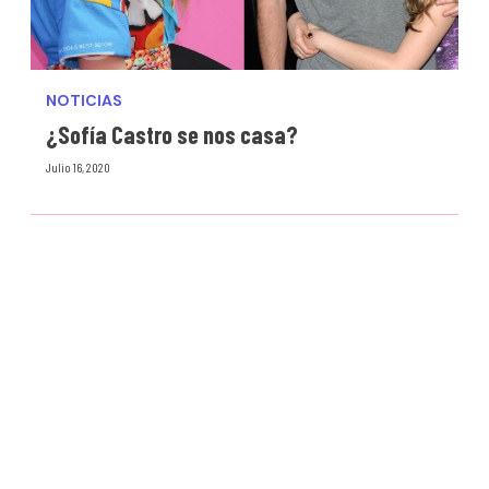
NOTICIAS
¿Sofía Castro se nos casa?
Julio 16, 2020