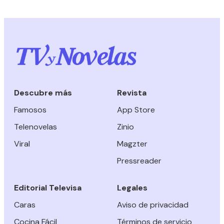
Descubre más
Revista
Famosos
App Store
Telenovelas
Zinio
Viral
Magzter
Pressreader
Editorial Televisa
Legales
Caras
Aviso de privacidad
Cocina Fácil
Términos de servicio