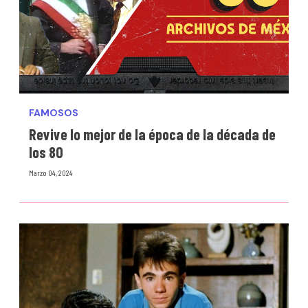
FAMOSOS
Revive lo mejor de la época de la década de
los 80
Marzo 04, 2024