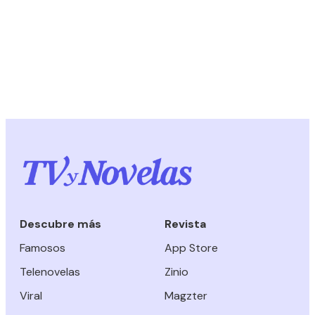
Descubre más
Revista
Famosos
App Store
Telenovelas
Zinio
Viral
Magzter