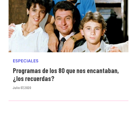
ESPECIALES
Programas de los 80 que nos encantaban,
¿los recuerdas?
Julio 07, 2020