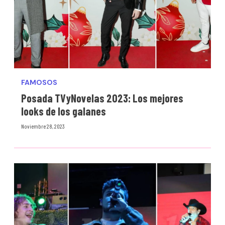
FAMOSOS
Posada TVyNovelas 2023: Los mejores
looks de los galanes
Noviembre 28, 2023