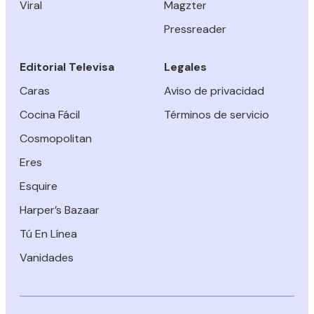
Viral
Magzter
Pressreader
Editorial Televisa
Legales
Caras
Aviso de privacidad
Cocina Fácil
Términos de servicio
Cosmopolitan
Eres
Esquire
Harper’s Bazaar
Tú En Línea
Vanidades