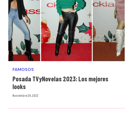
FAMOSOS
Posada TVyNovelas 2023: Los mejores
looks
Noviembre 28, 2023