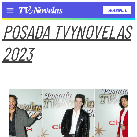
SUSCRÍBETE
Menú
POSADA TVYNOVELAS
2023