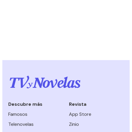
Descubre más
Revista
Famosos
App Store
Telenovelas
Zinio