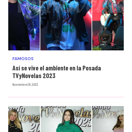
FAMOSOS
Así se vive el ambiente en la Posada
TVyNovelas 2023
Noviembre 28, 2023