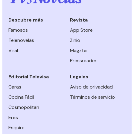
Descubre más
Revista
Famosos
App Store
Telenovelas
Zinio
Viral
Magzter
Pressreader
Editorial Televisa
Legales
Caras
Aviso de privacidad
Cocina Fácil
Términos de servicio
Cosmopolitan
Eres
Esquire