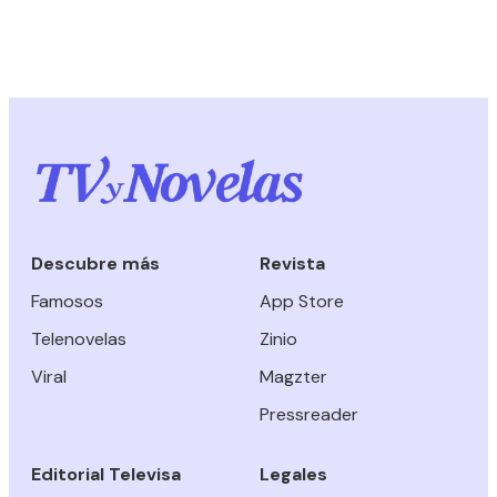
Descubre más
Revista
Famosos
App Store
Telenovelas
Zinio
Viral
Magzter
Pressreader
Editorial Televisa
Legales