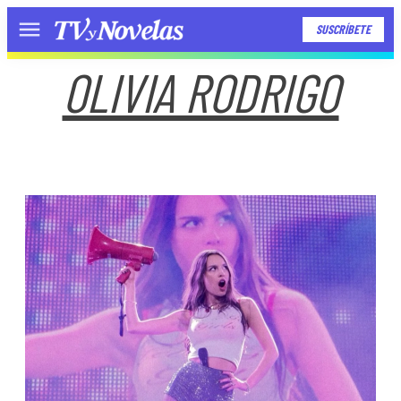
SUSCRÍBETE
Menú
OLIVIA RODRIGO