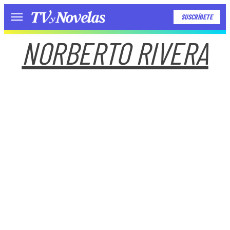
SUSCRÍBETE
Menú
NORBERTO RIVERA