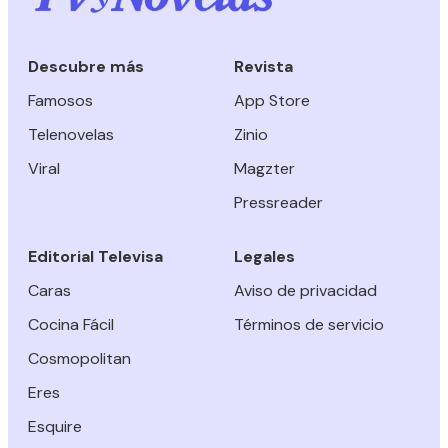
Descubre más
Revista
Famosos
App Store
Telenovelas
Zinio
Viral
Magzter
Pressreader
Editorial Televisa
Legales
Caras
Aviso de privacidad
Cocina Fácil
Términos de servicio
Cosmopolitan
Eres
Esquire