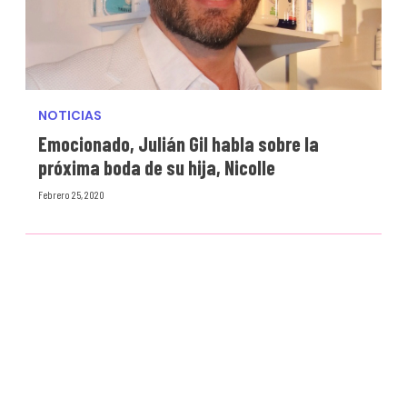
NOTICIAS
Emocionado, Julián Gil habla sobre la
próxima boda de su hija, Nicolle
Febrero 25, 2020