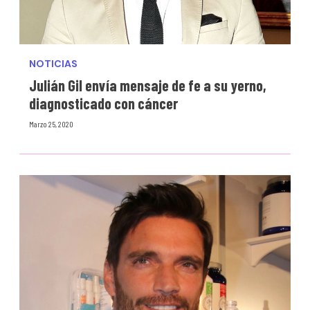
NOTICIAS
Julián Gil envía mensaje de fe a su yerno,
diagnosticado con cáncer
Marzo 25, 2020