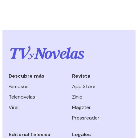
Descubre más
Revista
Famosos
App Store
Telenovelas
Zinio
Viral
Magzter
Pressreader
Editorial Televisa
Legales