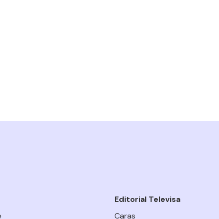
Editorial Televisa
e
Caras