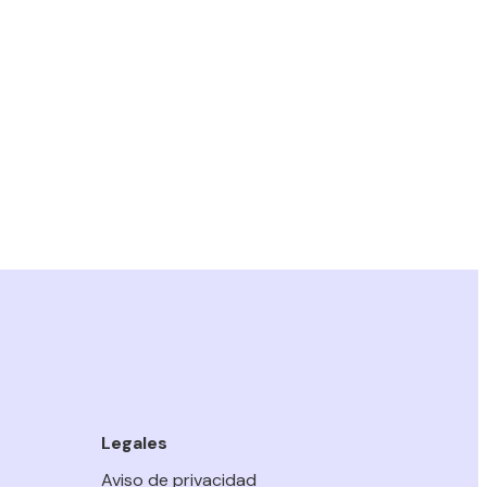
Legales
Aviso de privacidad