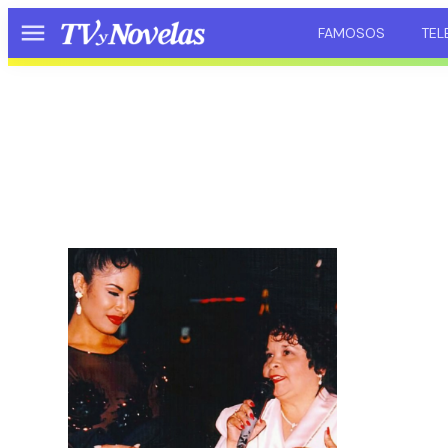
FAMOSOS
TEL
Menú