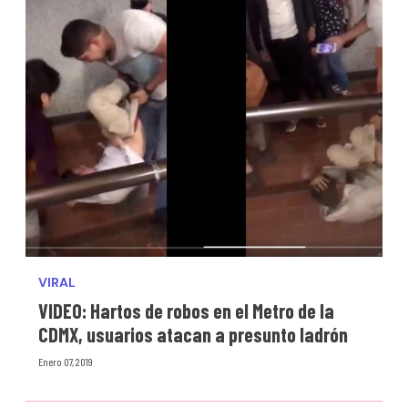
VIRAL
VIDEO: Hartos de robos en el Metro de la
CDMX, usuarios atacan a presunto ladrón
Enero 07, 2019