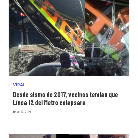
VIRAL
Desde sismo de 2017, vecinos temían que
Línea 12 del Metro colapsara
Mayo 03, 2021