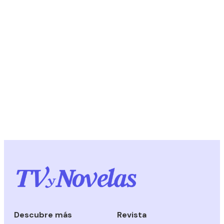
Descubre más
Revista