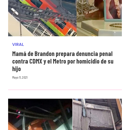
VIRAL
Mamá de Brandon prepara denuncia penal
contra CDMX y el Metro por homicidio de su
hijo
Mayo 11, 2021