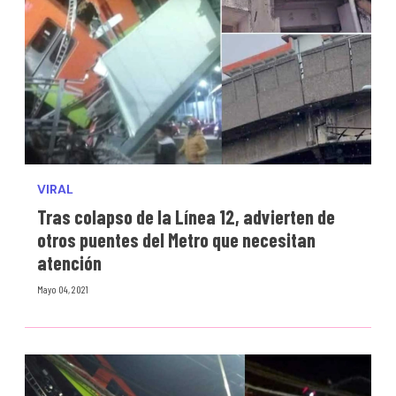
VIRAL
Tras colapso de la Línea 12, advierten de
otros puentes del Metro que necesitan
atención
Mayo 04, 2021