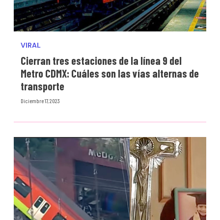
VIRAL
Cierran tres estaciones de la línea 9 del
Metro CDMX: Cuáles son las vías alternas de
transporte
Diciembre 17, 2023