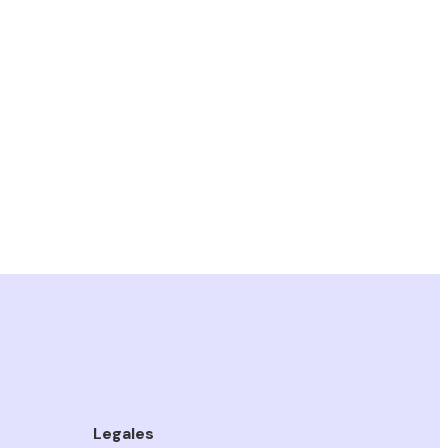
Legales