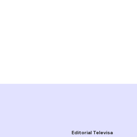
Editorial Televisa