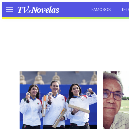
FAMOSOS
TEL
Menú