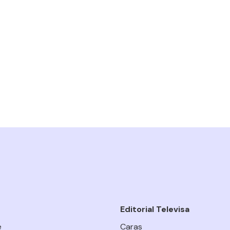
Editorial Televisa
e
Caras