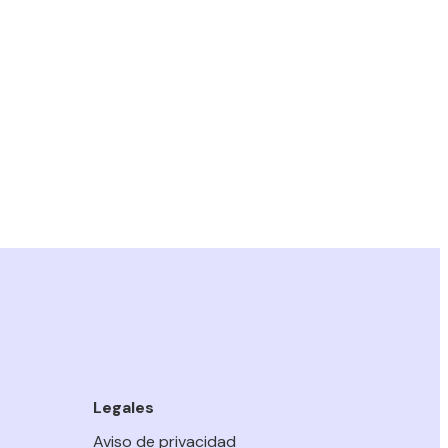
Legales
Aviso de privacidad