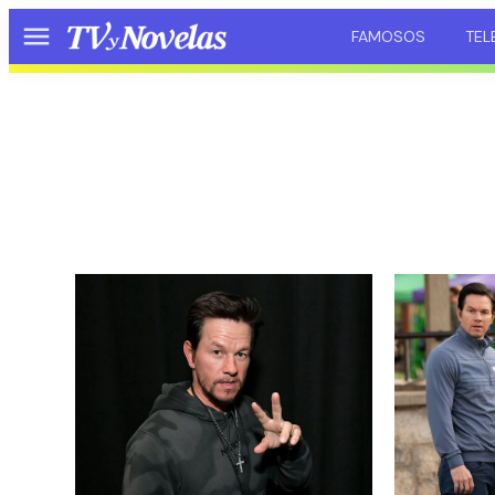
FAMOSOS
TEL
Menú