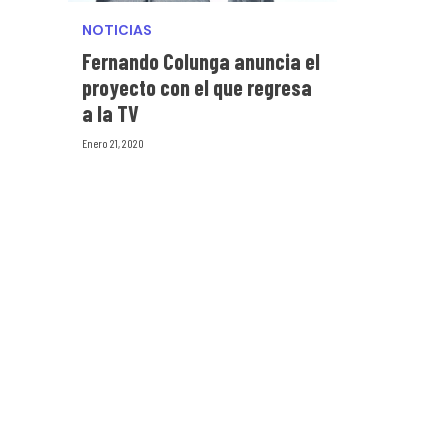
NOTICIAS
Fernando Colunga anuncia el
proyecto con el que regresa
a la TV
Enero 21, 2020