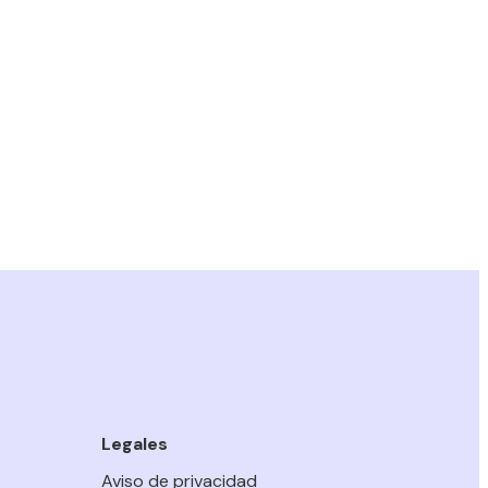
Legales
Aviso de privacidad