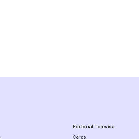
Editorial Televisa
e
Caras