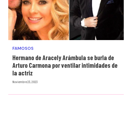
FAMOSOS
Hermano de Aracely Arámbula se burla de
Arturo Carmona por ventilar intimidades de
la actriz
Noviembre 23, 2023