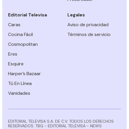
Editorial Televisa
Legales
Caras
Aviso de privacidad
Cocina Fácil
Términos de servicio
Cosmopolitan
Eres
Esquire
Harper’s Bazaar
Tú En Línea
Vanidades
EDITORIAL TELEVISA S.A. DE C.V. TODOS LOS DERECHOS
RESERVADOS. TBG - EDITORIAL TELEVISA - NEWS