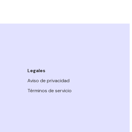
Legales
Aviso de privacidad
Términos de servicio