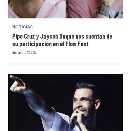
NOTICIAS
Pipe Cruz y Jaycob Duque nos cuentan de
su participación en el Flow Fest
Diciembre 03, 2018