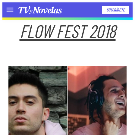
SUSCRÍBETE
Menú
FLOW FEST 2018