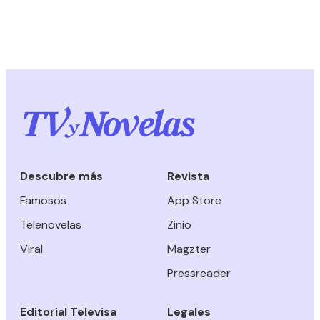
Descubre más
Revista
Famosos
App Store
Telenovelas
Zinio
Viral
Magzter
Pressreader
Editorial Televisa
Legales