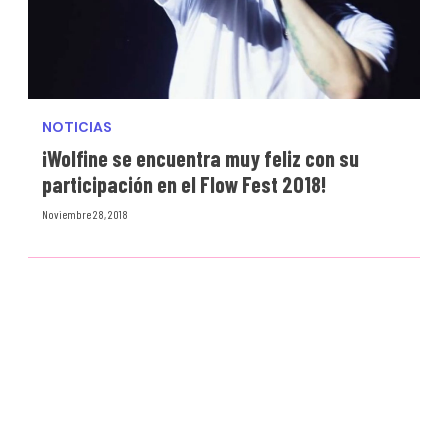
NOTICIAS
¡Wolfine se encuentra muy feliz con su
participación en el Flow Fest 2018!
Noviembre 28, 2018