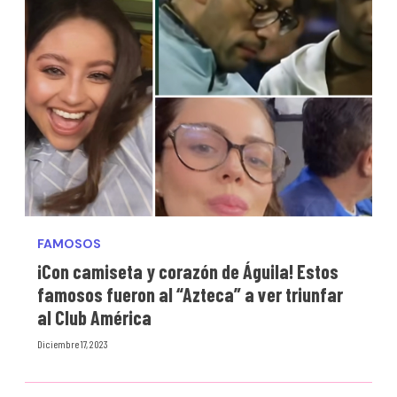
FAMOSOS
¡Con camiseta y corazón de Águila! Estos
famosos fueron al “Azteca” a ver triunfar
al Club América
Diciembre 17, 2023