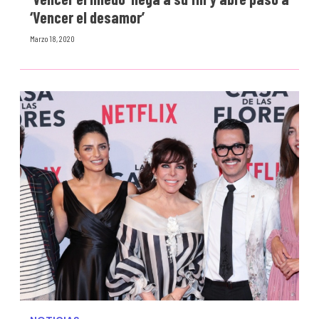
‘Vencer el desamor’
Marzo 18, 2020