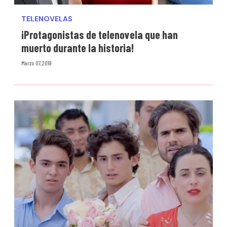
TELENOVELAS
¡Protagonistas de telenovela que han
muerto durante la historia!
Marzo 07, 2019