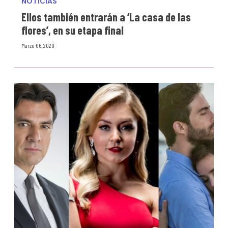
NOTICIAS
Ellos también entrarán a ‘La casa de las
flores’, en su etapa final
Marzo 06, 2020