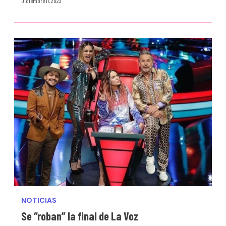
Diciembre 17, 2023
NOTICIAS
Se “roban” la final de La Voz