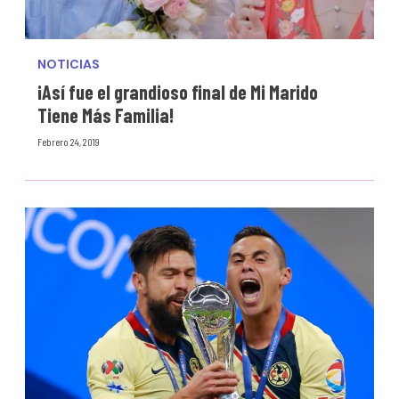
NOTICIAS
¡Así fue el grandioso final de Mi Marido
Tiene Más Familia!
Febrero 24, 2019