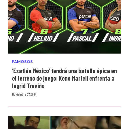
FAMOSOS
‘Exatlón México’ tendrá una batalla épica en
el terreno de juego: Keno Martell enfrenta a
Ingrid Treviño
Noviembre 07, 2024