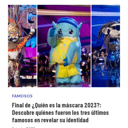
FAMOSOS
Final de ¿Quíén es la máscara 2023?:
Descubre quiénes fueron los tres últimos
famosos en revelar su identidad