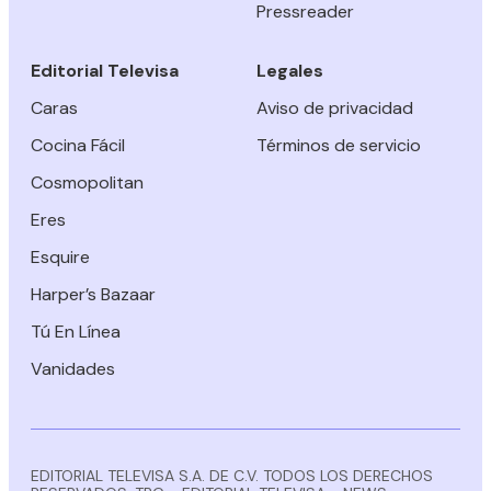
Pressreader
Editorial Televisa
Legales
Caras
Aviso de privacidad
Cocina Fácil
Términos de servicio
Cosmopolitan
Eres
Esquire
Harper’s Bazaar
Tú En Línea
Vanidades
EDITORIAL TELEVISA S.A. DE C.V. TODOS LOS DERECHOS