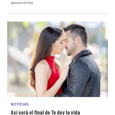
Septiembre 01, 2020
NOTICIAS
Así será el final de Te doy la vida