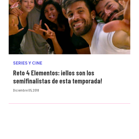
SERIES Y CINE
Reto 4 Elementos: ¡ellos son los
semifinalistas de esta temporada!
Diciembre 05, 2018