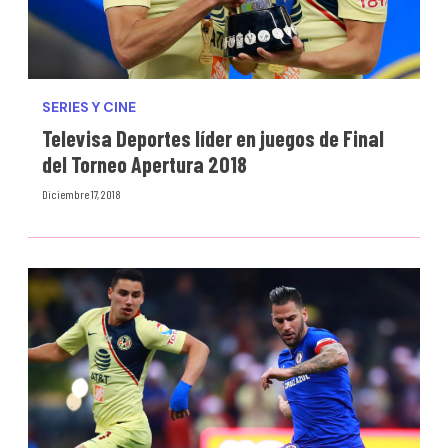
SERIES Y CINE
Televisa Deportes líder en juegos de Final
del Torneo Apertura 2018
Diciembre 17, 2018