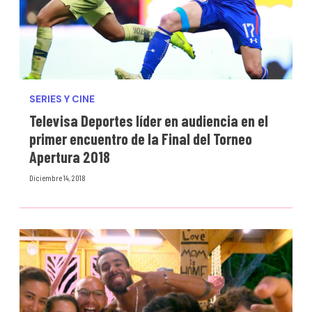
SERIES Y CINE
Televisa Deportes líder en audiencia en el
primer encuentro de la Final del Torneo
Apertura 2018
Diciembre 14, 2018