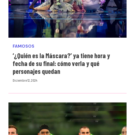
FAMOSOS
‘¿Quién es la Máscara?’ ya tiene hora y
fecha de su final: cómo verla y qué
personajes quedan
Diciembre 12, 2024