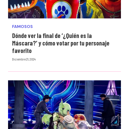
FAMOSOS
Dónde ver la final de ‘¿Quién es la
Máscara?’ y cómo votar por tu personaje
favorito
Diciembre 21, 2024