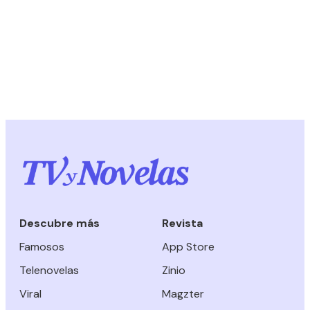
Descubre más
Revista
Famosos
App Store
Telenovelas
Zinio
Viral
Magzter