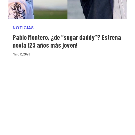
NOTICIAS
Pablo Montero, ¿de “sugar daddy”? Estrena
novia ¡23 años más joven!
Mayo 13, 2020