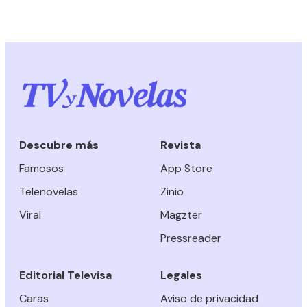
Descubre más
Revista
Famosos
App Store
Telenovelas
Zinio
Viral
Magzter
Pressreader
Editorial Televisa
Legales
Caras
Aviso de privacidad