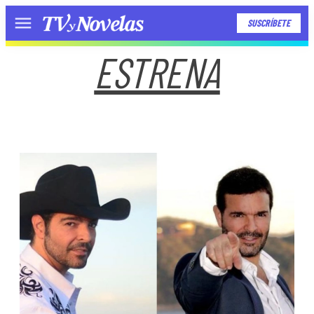
SUSCRÍBETE
Menú
ESTRENA