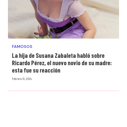
FAMOSOS
La hija de Susana Zabaleta habló sobre
Ricardo Pérez, el nuevo novio de su madre:
esta fue su reacción
Febrero 13, 2024