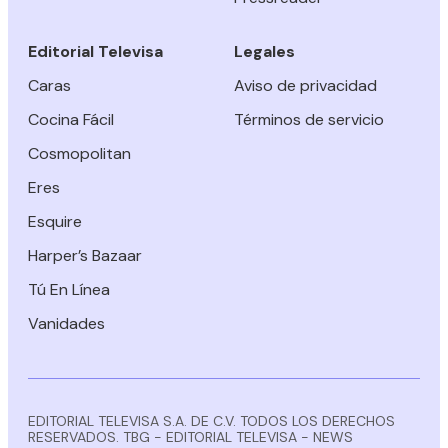
Editorial Televisa
Legales
Caras
Aviso de privacidad
Cocina Fácil
Términos de servicio
Cosmopolitan
Eres
Esquire
Harper’s Bazaar
Tú En Línea
Vanidades
EDITORIAL TELEVISA S.A. DE C.V. TODOS LOS DERECHOS
RESERVADOS. TBG - EDITORIAL TELEVISA - NEWS