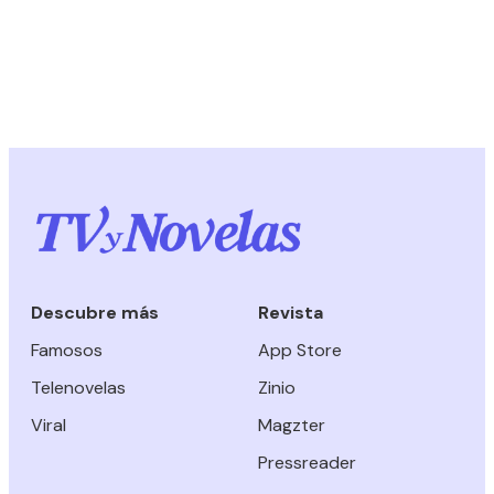
Descubre más
Revista
Famosos
App Store
Telenovelas
Zinio
Viral
Magzter
Pressreader