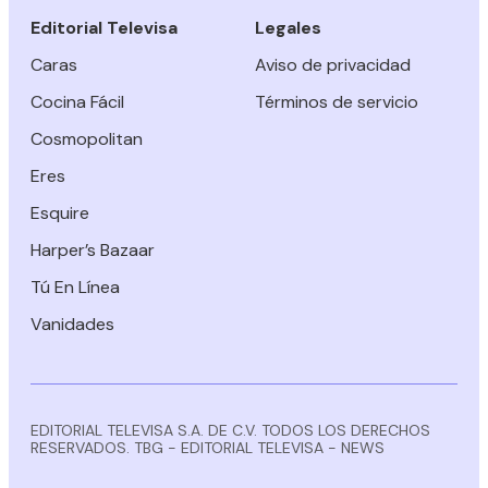
Editorial Televisa
Legales
Caras
Aviso de privacidad
Cocina Fácil
Términos de servicio
Cosmopolitan
Eres
Esquire
Harper’s Bazaar
Tú En Línea
Vanidades
EDITORIAL TELEVISA S.A. DE C.V. TODOS LOS DERECHOS
RESERVADOS. TBG - EDITORIAL TELEVISA - NEWS