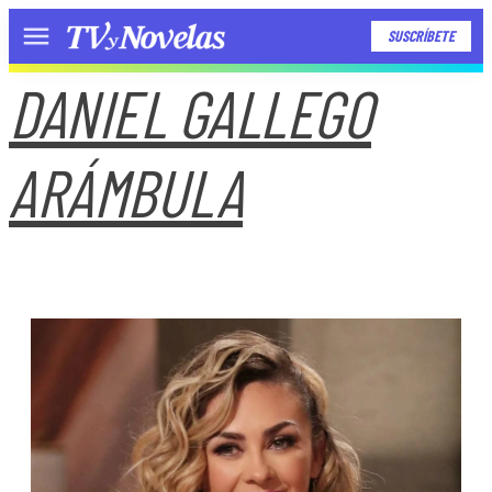
SUSCRÍBETE
Menú
DANIEL GALLEGO
ARÁMBULA