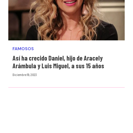
FAMOSOS
Así ha crecido Daniel, hijo de Aracely
Arámbula y Luis Miguel, a sus 15 años
Diciembre 19, 2023