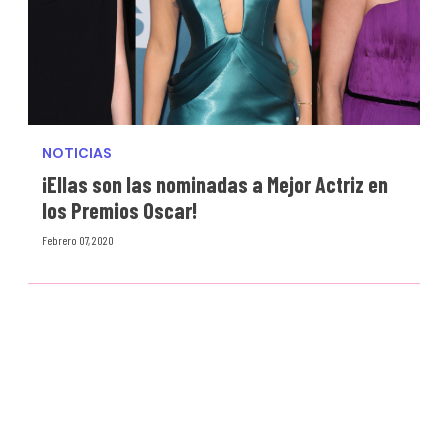
NOTICIAS
¡Ellas son las nominadas a Mejor Actriz en
los Premios Oscar!
Febrero 07, 2020