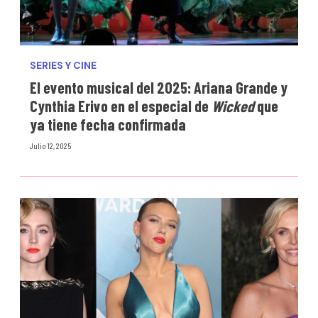
SERIES Y CINE
El evento musical del 2025: Ariana Grande y
Cynthia Erivo en el especial de
Wicked
que
ya tiene fecha confirmada
Julio 12, 2025