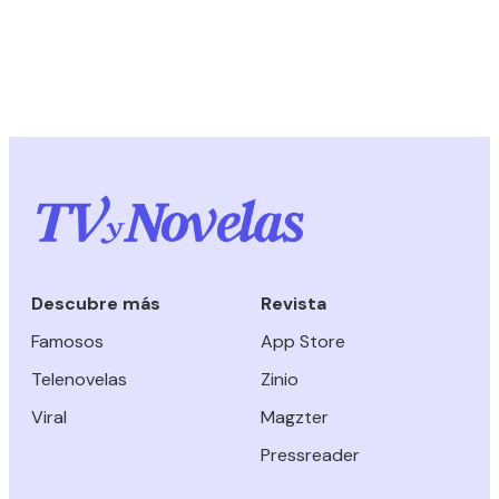
Descubre más
Revista
Famosos
App Store
Telenovelas
Zinio
Viral
Magzter
Pressreader