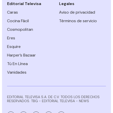
Editorial Televisa
Legales
Caras
Aviso de privacidad
Cocina Fácil
Términos de servicio
Cosmopolitan
Eres
Esquire
Harper’s Bazaar
Tú En Línea
Vanidades
EDITORIAL TELEVISA S.A. DE C.V. TODOS LOS DERECHOS
RESERVADOS. TBG - EDITORIAL TELEVISA - NEWS