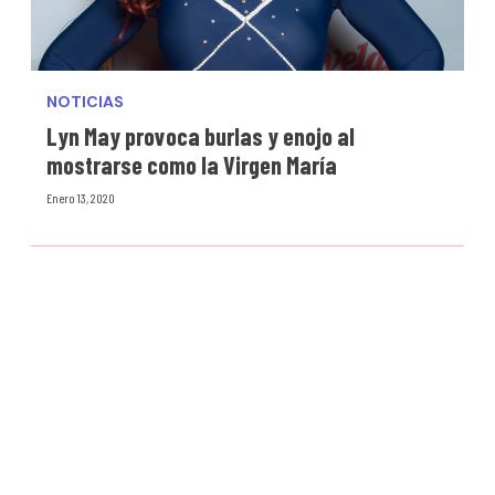
NOTICIAS
Lyn May provoca burlas y enojo al
mostrarse como la Virgen María
Enero 13, 2020