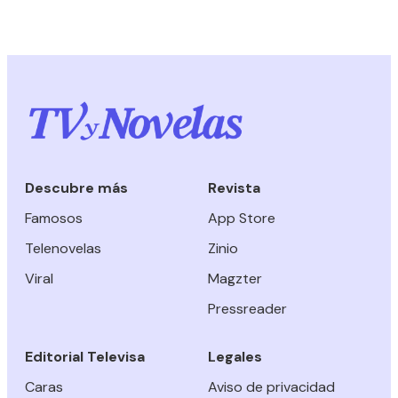
Descubre más
Revista
Famosos
App Store
Telenovelas
Zinio
Viral
Magzter
Pressreader
Editorial Televisa
Legales
Caras
Aviso de privacidad