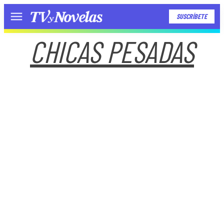
SUSCRÍBETE
Menú
CHICAS PESADAS