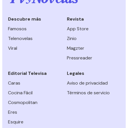
Descubre más
Revista
Famosos
App Store
Telenovelas
Zinio
Viral
Magzter
Pressreader
Editorial Televisa
Legales
Caras
Aviso de privacidad
Cocina Fácil
Términos de servicio
Cosmopolitan
Eres
Esquire