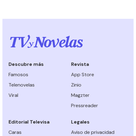
Descubre más
Revista
Famosos
App Store
Telenovelas
Zinio
Viral
Magzter
Pressreader
Editorial Televisa
Legales
Caras
Aviso de privacidad