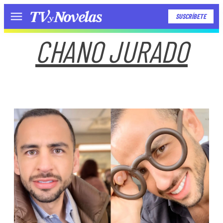
SUSCRÍBETE
Menú
CHANO JURADO