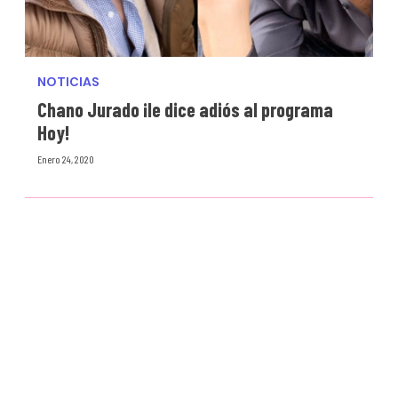
NOTICIAS
Chano Jurado ¡le dice adiós al programa
Hoy!
Enero 24, 2020