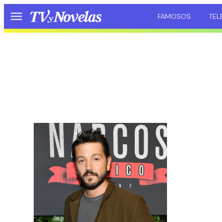
FAMOSOS
TEL
Menú