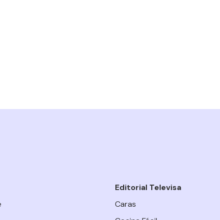
Editorial Televisa
e
Caras