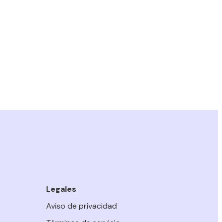
Legales
Aviso de privacidad