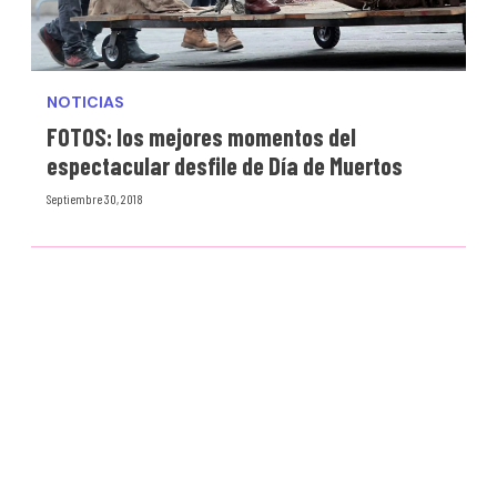
NOTICIAS
FOTOS: los mejores momentos del
espectacular desfile de Día de Muertos
Septiembre 30, 2018