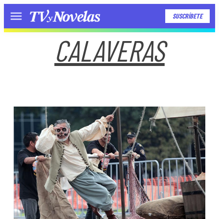
SUSCRÍBETE
Menú
CALAVERAS