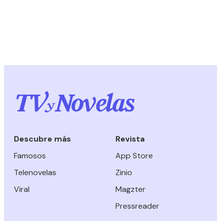
Descubre más
Revista
Famosos
App Store
Telenovelas
Zinio
Viral
Magzter
Pressreader