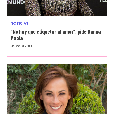
NOTICIAS
“No hay que etiquetar al amor”, pide Danna
Paola
Diciembre 04, 2019