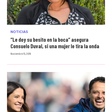
NOTICIAS
“Le doy su besito en la boca” asegura
Consuelo Duval, si una mujer le tira la onda
Noviembre 15, 2019