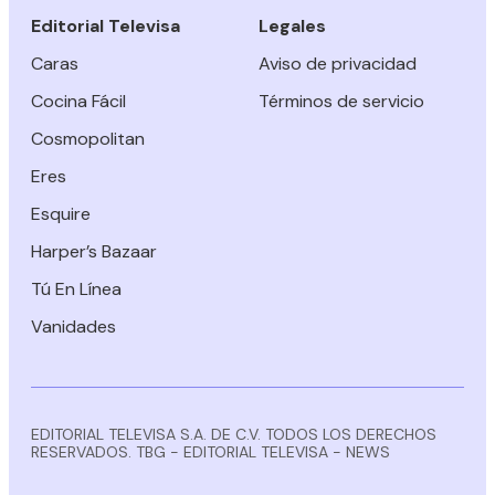
Editorial Televisa
Legales
Caras
Aviso de privacidad
Cocina Fácil
Términos de servicio
Cosmopolitan
Eres
Esquire
Harper’s Bazaar
Tú En Línea
Vanidades
EDITORIAL TELEVISA S.A. DE C.V. TODOS LOS DERECHOS
RESERVADOS. TBG - EDITORIAL TELEVISA - NEWS