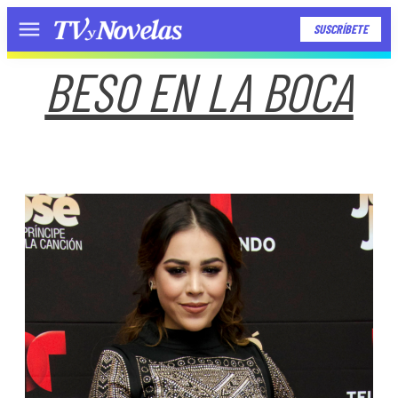
SUSCRÍBETE
Menú
BESO EN LA BOCA