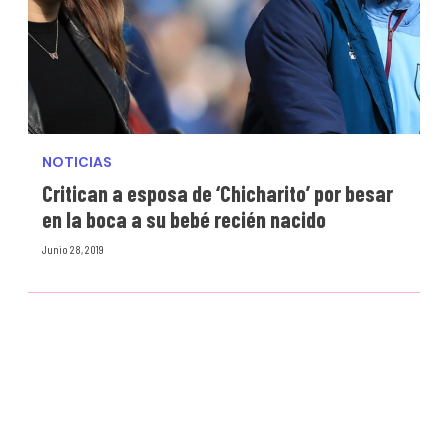
NOTICIAS
Critican a esposa de ‘Chicharito’ por besar
en la boca a su bebé recién nacido
Junio 28, 2019