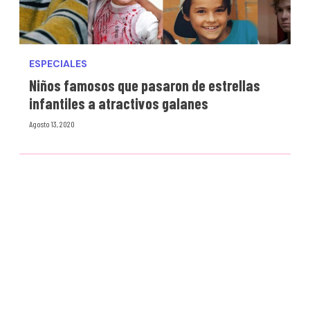
ESPECIALES
Niños famosos que pasaron de estrellas
infantiles a atractivos galanes
Agosto 13, 2020