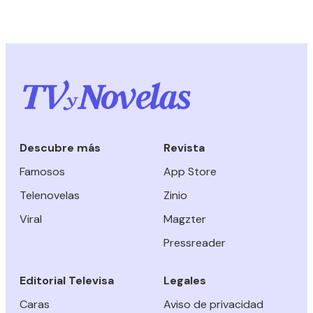
Descubre más
Revista
Famosos
App Store
Telenovelas
Zinio
Viral
Magzter
Pressreader
Editorial Televisa
Legales
Caras
Aviso de privacidad