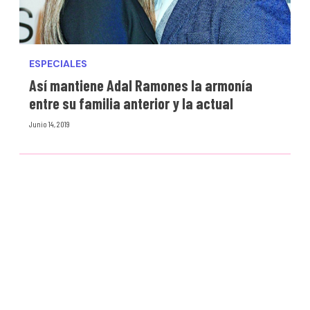
ESPECIALES
Así mantiene Adal Ramones la armonía
entre su familia anterior y la actual
Junio 14, 2019