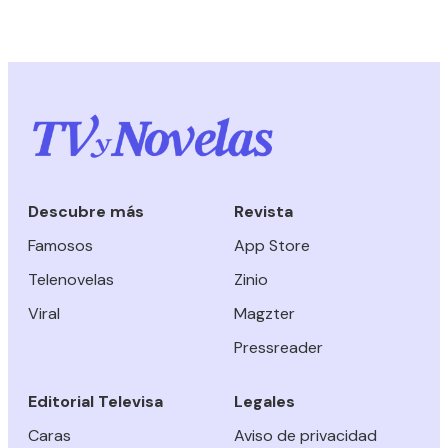
Descubre más
Revista
Famosos
App Store
Telenovelas
Zinio
Viral
Magzter
Pressreader
Editorial Televisa
Legales
Caras
Aviso de privacidad