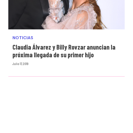
NOTICIAS
Claudia Álvarez y Billy Rovzar anuncian la
próxima llegada de su primer hijo
Julio 17, 2019