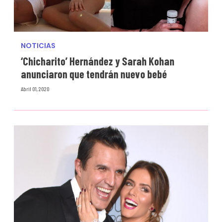
NOTICIAS
‘Chicharito’ Hernández y Sarah Kohan
anunciaron que tendrán nuevo bebé
Abril 01, 2020