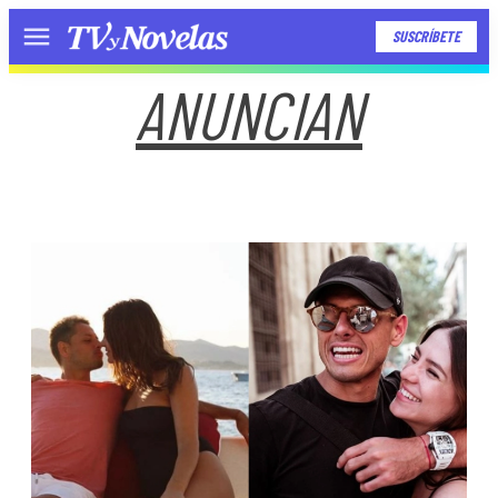
SUSCRÍBETE
Menú
ANUNCIAN