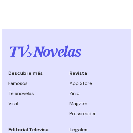
Descubre más
Revista
Famosos
App Store
Telenovelas
Zinio
Viral
Magzter
Pressreader
Editorial Televisa
Legales