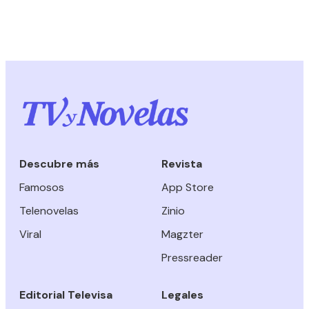
Descubre más
Revista
Famosos
App Store
Telenovelas
Zinio
Viral
Magzter
Pressreader
Editorial Televisa
Legales