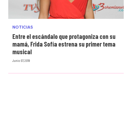
NOTICIAS
Entre el escándalo que protagoniza con su
mamá, Frida Sofía estrena su primer tema
musical
Junio 07, 2019