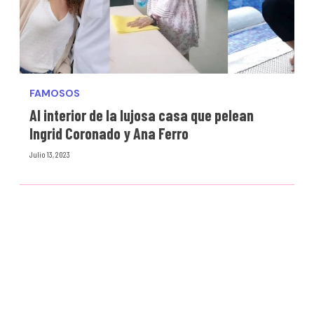
FAMOSOS
Al interior de la lujosa casa que pelean
Ingrid Coronado y Ana Ferro
Julio 13, 2023