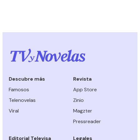
Descubre más
Revista
Famosos
App Store
Telenovelas
Zinio
Viral
Magzter
Pressreader
Editorial Televisa
Legales