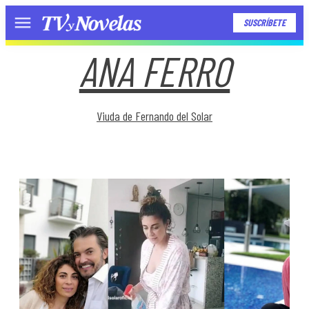
SUSCRÍBETE
Menú
ANA FERRO
Viuda de Fernando del Solar