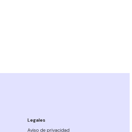
Legales
Aviso de privacidad