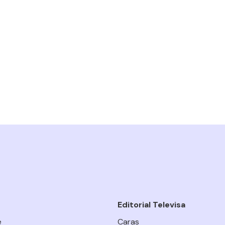
Editorial Televisa
e
Caras