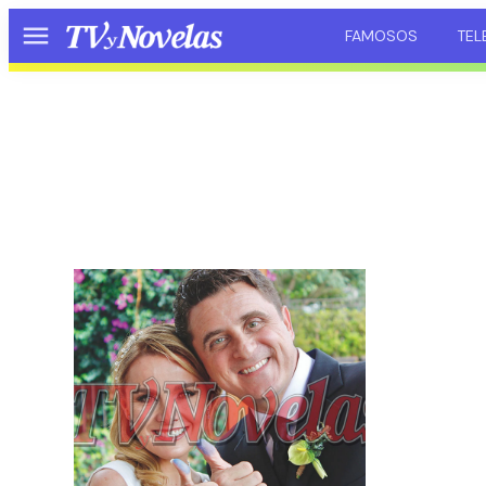
FAMOSOS
TEL
Menú