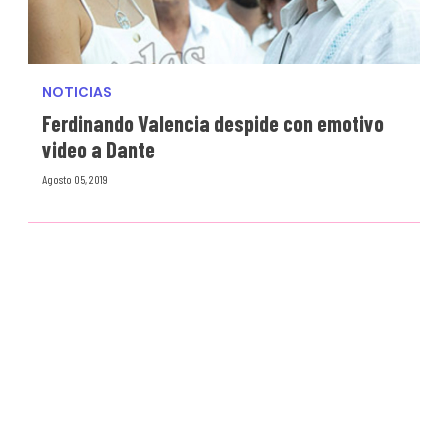
NOTICIAS
Ferdinando Valencia despide con emotivo
video a Dante
Agosto 05, 2019