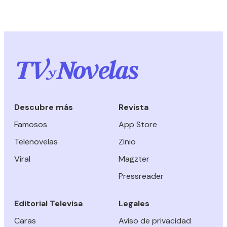
Descubre más
Revista
Famosos
App Store
Telenovelas
Zinio
Viral
Magzter
Pressreader
Editorial Televisa
Legales
Caras
Aviso de privacidad